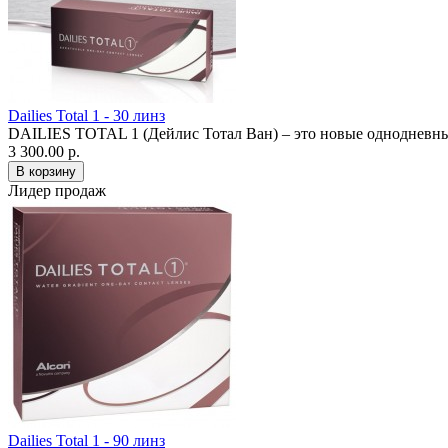
Dailies Total 1 - 30 линз
DAILIES TOTAL 1 (Дейлис Тотал Ван) – это новые однодневные
3 300.00 р.
Лидер продаж
Dailies Total 1 - 90 линз