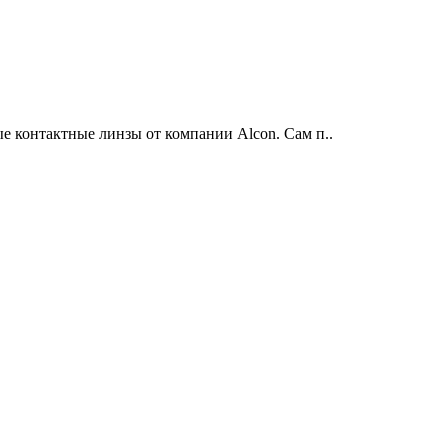
 контактные линзы от компании Alcon. Сам п..