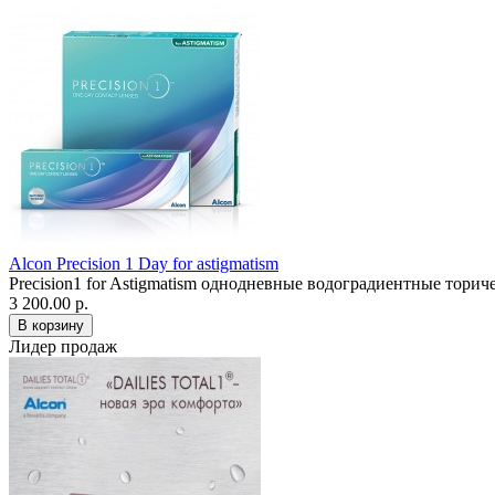
Alcon Precision 1 Day for astigmatism
Precision1 for Astigmatism однодневные водоградиентные торич
3 200.00 р.
Лидер продаж