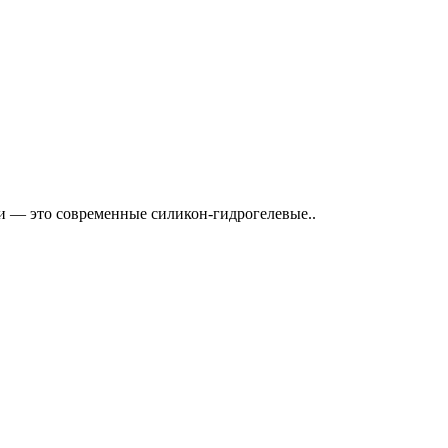
ки — это современные силикон-гидрогелевые..