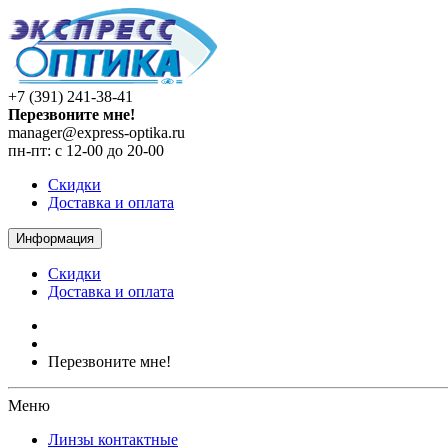
+7 (391) 241-38-41
Перезвоните мне!
manager@express-optika.ru
пн-пт: с 12-00 до 20-00
Скидки
Доставка и оплата
Информация
Скидки
Доставка и оплата
Перезвоните мне!
Меню
Линзы контактные