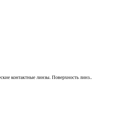
еские контактные линзы. Поверхность линз..