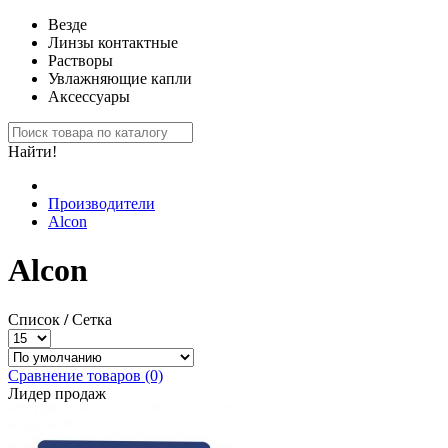
Везде
Линзы контактные
Растворы
Увлажняющие капли
Аксессуары
Найти!
Производители
Alcon
Alcon
Список
/
Сетка
Сравнение товаров (0)
Лидер продаж