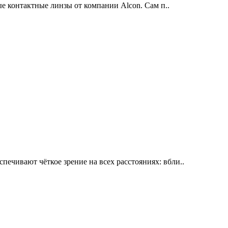
 контактные линзы от компании Alcon. Сам п..
ивают чёткое зрение на всех расстояниях: вбли..