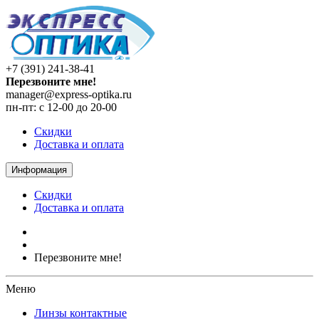
+7 (391) 241-38-41
Перезвоните мне!
manager@express-optika.ru
пн-пт: с 12-00 до 20-00
Скидки
Доставка и оплата
Информация
Скидки
Доставка и оплата
Перезвоните мне!
Меню
Линзы контактные