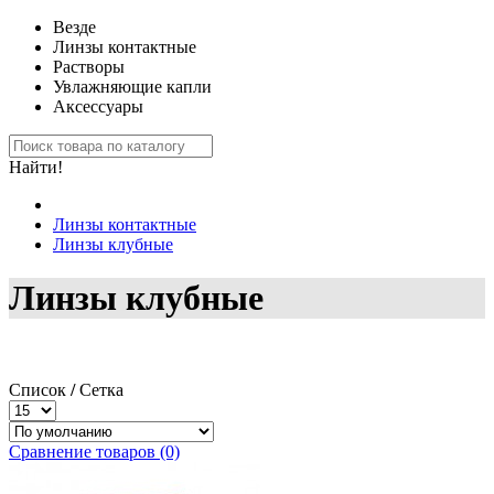
Везде
Линзы контактные
Растворы
Увлажняющие капли
Аксессуары
Найти!
Линзы контактные
Линзы клубные
Линзы клубные
Список
/
Сетка
Сравнение товаров (0)