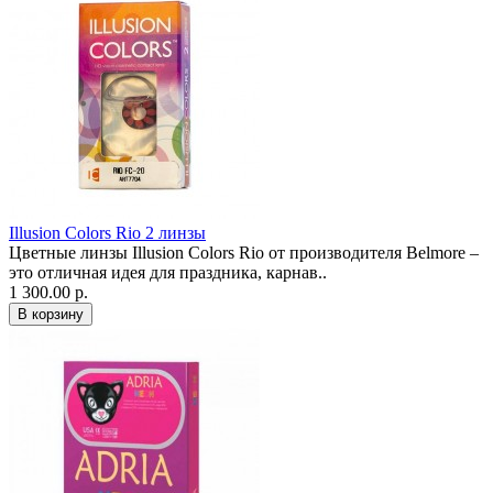
Illusion Colors Rio 2 линзы
Цветные линзы Illusion Colors Rio от производителя Belmore –
это отличная идея для праздника, карнав..
1 300.00 р.