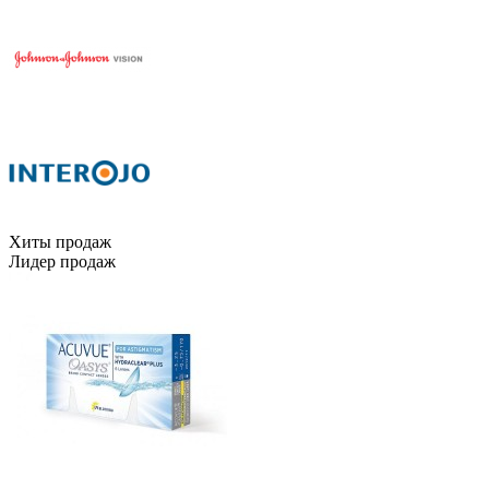
Хиты продаж
Лидер продаж