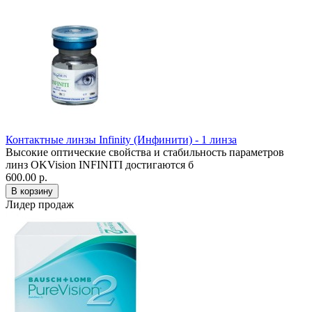
Контактные линзы Infinity (Инфинити) - 1 линза
Высокие оптические свойства и стабильность параметров
линз OKVision INFINITI достигаются б
600.00 р.
Лидер продаж