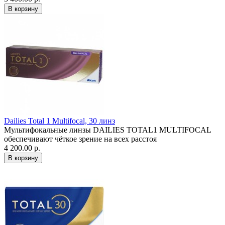
Dailies Total 1 Multifocal, 30 линз
Мультифокальные линзы DAILIES TOTAL1 MULTIFOCAL
обеспечивают чёткое зрение на всех расстоя
4 200.00 р.