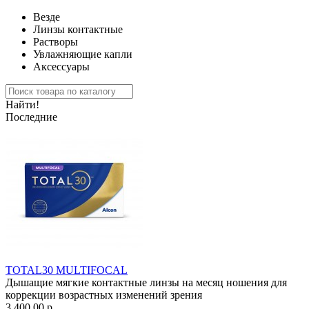
Везде
Линзы контактные
Растворы
Увлажняющие капли
Аксессуары
Найти!
Последние
TOTAL30 MULTIFOCAL
Дышащие мягкие контактные линзы на месяц ношения для
коррекции возрастных изменений зрения
3 400.00 р.