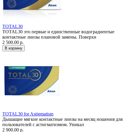
TOTAL30
TOTAL30 это первые и единственные водоградиентые
контактные линзы плановой замены. Поверхн
2 500.00 р.
TOTAL30 for Astigmatism
Дышащие мягкие контактные линзы на месяц ношения для
пользователей с астигматизмом. Уникал
2 900.00 р.