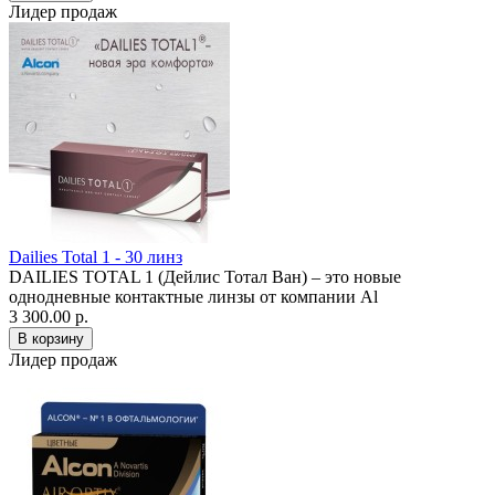
Лидер продаж
Dailies Total 1 - 30 линз
DAILIES TOTAL 1 (Дейлис Тотал Ван) – это новые
однодневные контактные линзы от компании Al
3 300.00 р.
Лидер продаж