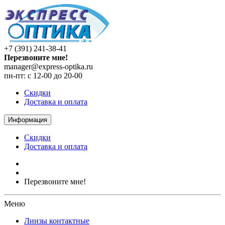
+7 (391) 241-38-41
Перезвоните мне!
manager@express-optika.ru
пн-пт: с 12-00 до 20-00
Скидки
Доставка и оплата
Информация
Скидки
Доставка и оплата
Перезвоните мне!
Меню
Линзы контактные