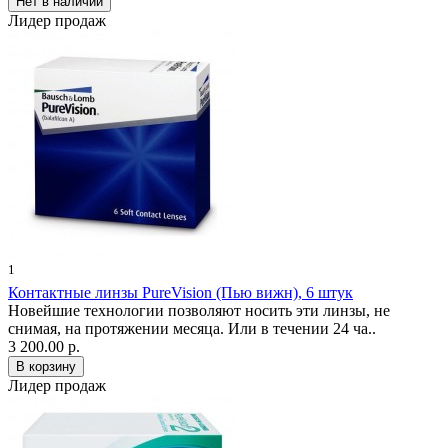
Лидер продаж
1
Контактные линзы PureVision (Пью вижн), 6 штук
Новейшие технологии позволяют носить эти линзы, не
снимая, на протяжении месяца. Или в течении 24 ча..
3 200.00 р.
Лидер продаж