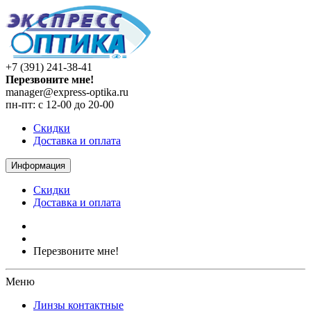
+7 (391) 241-38-41
Перезвоните мне!
manager@express-optika.ru
пн-пт: с 12-00 до 20-00
Скидки
Доставка и оплата
Информация
Скидки
Доставка и оплата
Перезвоните мне!
Меню
Линзы контактные