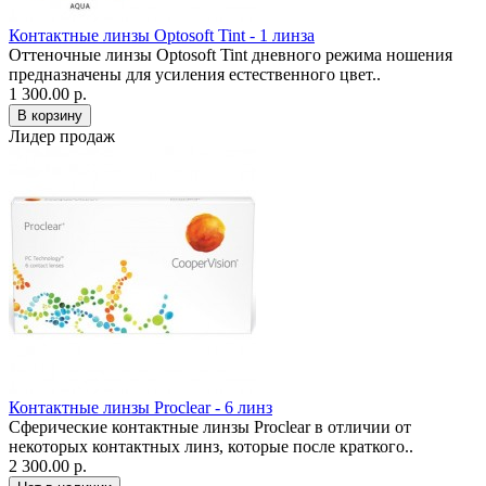
Контактные линзы Optosoft Tint - 1 линза
Оттеночные линзы Optosoft Tint дневного режима ношения
предназначены для усиления естественного цвет..
1 300.00 р.
Лидер продаж
Контактные линзы Proclear - 6 линз
Сферические контактные линзы Proclear в отличии от
некоторых контактных линз, которые после краткого..
2 300.00 р.