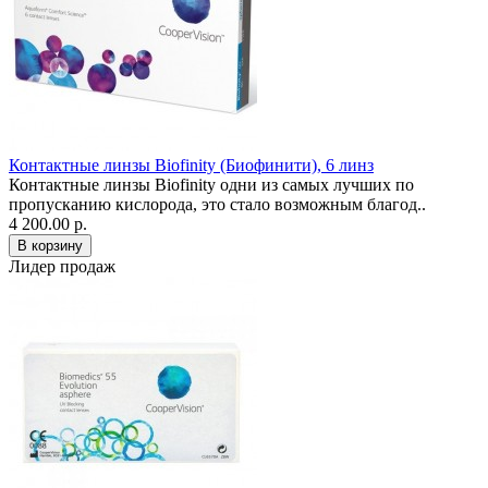
Контактные линзы Biofinity (Биофинити), 6 линз
Контактные линзы Biofinity одни из самых лучших по
пропусканию кислорода, это стало возможным благод..
4 200.00 р.
Лидер продаж