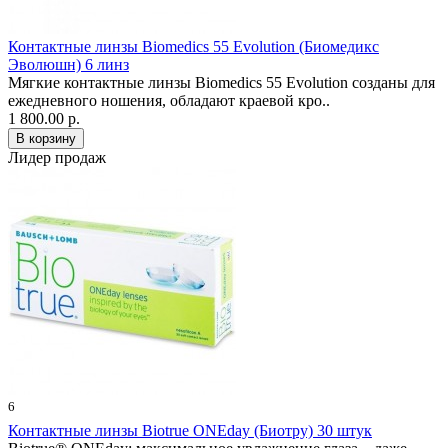
Контактные линзы Biomedics 55 Evolution (Биомедикс
Эволюшн) 6 линз
Мягкие контактные линзы Biomedics 55 Evolution созданы для
ежедневного ношения, обладают краевой кро..
1 800.00 р.
Лидер продаж
6
Контактные линзы Biotrue ONEday (Биотру) 30 штук