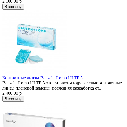
2 100.00 р.
Контактные линзы Bausch+Lomb ULTRA
Bausch+Lomb ULTRA это силикон-гидрогелевые контактные
линзы плановой замены, последняя разработка от..
2 400.00 р.