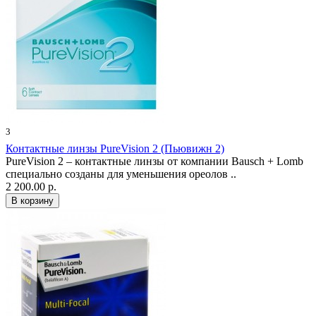
3
Контактные линзы PureVision 2 (Пьювижн 2)
PureVision 2 – контактные линзы от компании Bausch + Lomb
специально созданы для уменьшения ореолов ..
2 200.00 р.