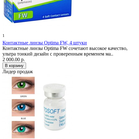
1
Контактные линзы Optima FW, 4 штуки
Контактные линзы Optima FW сочетают высокое качество,
ультра тонкий дизайн с проверенным временем ма..
2 000.00 р.
Лидер продаж