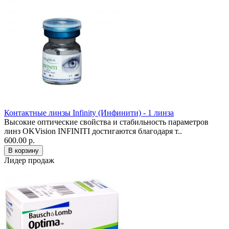
Контактные линзы Infinity (Инфинити) - 1 линза
Высокие оптические свойства и стабильность параметров
линз OKVision INFINITI достигаются благодаря т..
600.00 р.
Лидер продаж