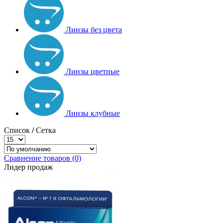
Линзы без цвета
Линзы цветные
Линзы клубные
Список
/
Сетка
Сравнение товаров (0)
Лидер продаж