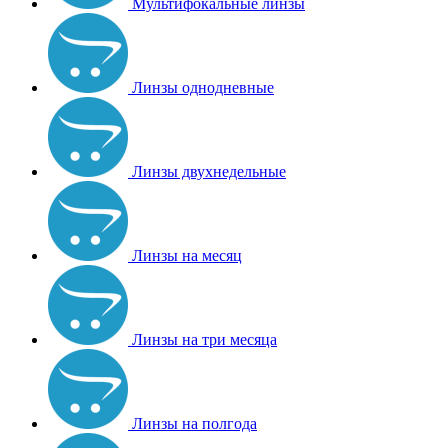
Мультифокальные линзы
Линзы однодневные
Линзы двухнедельные
Линзы на месяц
Линзы на три месяца
Линзы на полгода