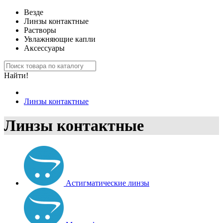
Везде
Линзы контактные
Растворы
Увлажняющие капли
Аксессуары
Найти!
Линзы контактные
Линзы контактные
Астигматические линзы